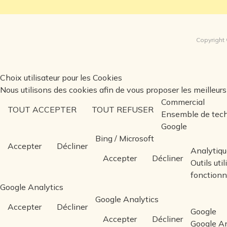
Copyright 
Choix utilisateur pour les Cookies
Nous utilisons des cookies afin de vous proposer les meilleurs 
Commercial
TOUT ACCEPTER
TOUT REFUSER
Ensemble de tech
Google
Bing / Microsoft
Accepter
Décliner
Analytiqu
Accepter
Décliner
Outils uti
fonction
Google Analytics
Google Analytics
Accepter
Décliner
Google
Accepter
Décliner
Google An