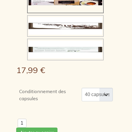
17,99 €
Conditionnement des
capsules