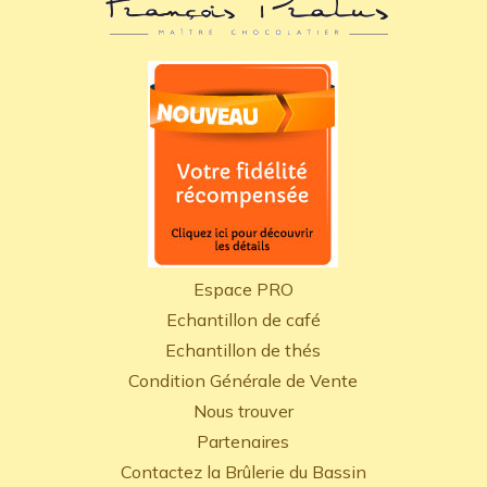
Espace PRO
Echantillon de café
Echantillon de thés
Condition Générale de Vente
Nous trouver
Partenaires
Contactez la Brûlerie du Bassin