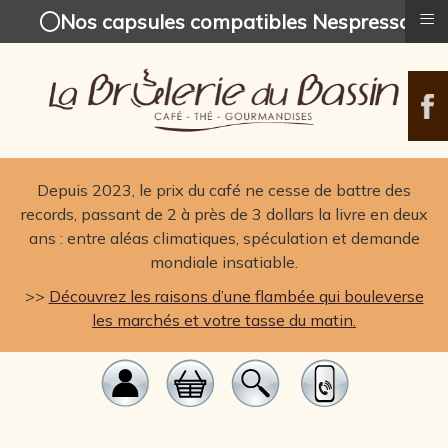
≡
Nos capsules compatibles Nespresso
Depuis 2023, le prix du café ne cesse de battre des
records, passant de 2 à près de 3 dollars la livre en deux
ans : entre aléas climatiques, spéculation et demande
mondiale insatiable.
>>
Découvrez les raisons d’une flambée qui bouleverse
les marchés et votre tasse du matin.