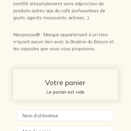
torréfié artisanalement sans adjonction de
produits autres que du café (exhausteurs de
gouts, agents moussants, arômes....).
Nespresso® : Marque appartenant à un tiers
n'ayant aucun lien avec la Brulerie du Bassin et
les capsules que nous vous proposons.
Votre panier
Le panier est vide
Nom d'utilisateur