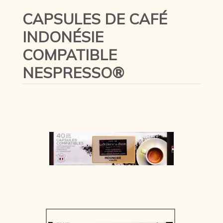
CAPSULES DE CAFÉ
INDONÉSIE
COMPATIBLE
NESPRESSO®