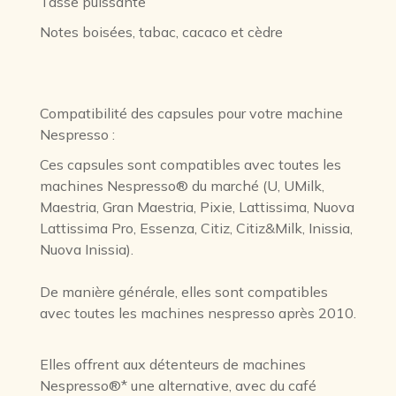
Tasse puissante
Notes boisées, tabac, cacaco et cèdre
Compatibilité des capsules pour votre machine
Nespresso :
Ces capsules sont compatibles avec toutes les
machines Nespresso® du marché (U, UMilk,
Maestria, Gran Maestria, Pixie, Lattissima, Nuova
Lattissima Pro, Essenza, Citiz, Citiz&Milk, Inissia,
Nuova Inissia).
De manière générale, elles sont compatibles
avec toutes les machines nespresso après 2010.
Elles offrent aux détenteurs de machines
Nespresso®* une alternative, avec du café