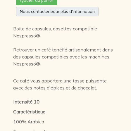
Ajouter au panier
Nous contacter pour plus d'information
Boite de capsules, dosettes compatible
Nespresso®.
Retrouver un café torréfié artisanalement dans
des capsules compatibles avec les machines
Nespresso®.
Ce café vous apportera une tasse puissante
avec des notes d'épices et de chocolat.
Intensité 10
Caractéristique
100% Arabica