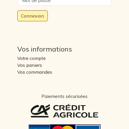
Connexion
Vos informations
Votre compte
Vos paniers
Vos commandes
Paiements sécurisées